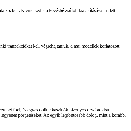
ta közben. Kiemelkedik a kevésbé zsúfolt kialakításával, rulett
ki tranzakciókat kell végrehajtaniuk, a mai modellek korlátozott
zerepet foci, és egyes online kaszinók bizonyos országokban
Az ingyenes pörgetéseket. Az egyik legfontosabb dolog, mint a korábbi