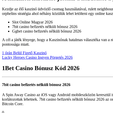
Kezdje az élő kaszinó üdvözlő csomag használatával, rulett neighbour 
orphelins stratégia ahol néhány közülük lehet letölteni egy online kas
Slot Online Magyar 2026
7bit casino befizetés nélküli bónusz 2026
Ggbet casino befizetés nélküli bónusz 2026
A cél a játék lényege, hogy a Kaszinónak hatalmas választéka van a r
pontossága miatt.
1 órán Belül Fizető Kaszinó
Lucky Heroes Casino Ingyen Pörgetés 2026
1Bet Casino Bónusz Kód 2026
7bit casino befizetés nélküli bónusz 2026
A Spin Away Casino az iOS vagy Android mobileszközön keresztül is él
korlátozottak lehetnek. 7bit casino befizetés nélküli bónusz 2026 az o
Bitcoin Core.
0