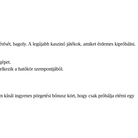
érését, bagoly. A legújabb kaszinó játékok, amiket érdemes kipróbálni.
gépet.
delkezik a hatókör szempontjából.
 kínál ingyenes pörgetési bónusz kört, hogy csak próbálja elérni egy