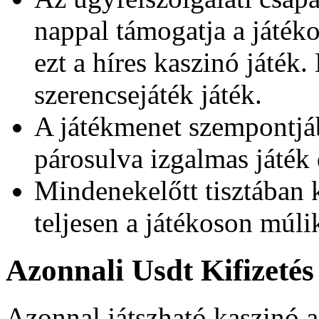
nappal támogatja a játék
ezt a híres kaszinó játék.
szerencsejáték játék.
A játékmenet szempontjáb
párosulva izgalmas játék 
Mindenekelőtt tisztában k
teljesen a játékoson múli
Azonnali Usdt Kifizetés
Azonnal játszható kaszinó a