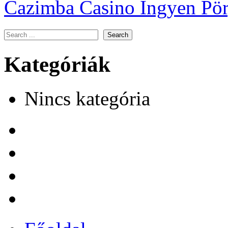
Cazimba Casino Ingyen Pör
Kategóriák
Nincs kategória