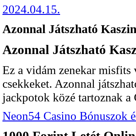
2024.04.15.
Azonnal Játszható Kaszi
Azonnal Játszható Kas
Ez a vidám zenekar misfits 
csekkeket. Azonnal játszhat
jackpotok közé tartoznak a G
Neon54 Casino Bónuszok é
1000 Forint Letét Onli