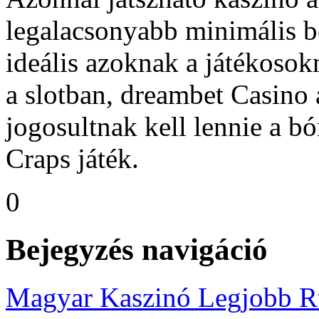
legalacsonyabb minimális be
ideális azoknak a játékosok
a slotban, dreambet Casino
jogosultnak kell lennie a bó
Craps játék.
0
Bejegyzés navigáció
Magyar Kaszinó Legjobb R