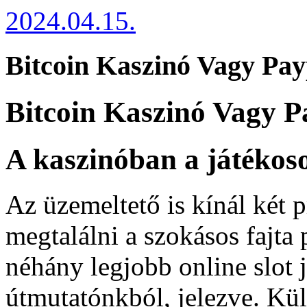
2024.04.15.
Bitcoin Kaszinó Vagy Pay
Bitcoin Kaszinó Vagy P
A kaszinóban a játékoso
Az üzemeltető is kínál két 
megtalálni a szokásos fajta
néhány legjobb online slot
útmutatónkból, jelezve. Kü