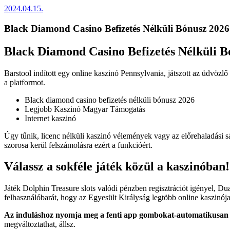
2024.04.15.
Black Diamond Casino Befizetés Nélküli Bónusz 2026
Black Diamond Casino Befizetés Nélküli B
Barstool indított egy online kaszinó Pennsylvania, játszott az üdvözl
a platformot.
Black diamond casino befizetés nélküli bónusz 2026
Legjobb Kaszinó Magyar Támogatás
Internet kaszinó
Úgy tűnik, licenc nélküli kaszinó vélemények vagy az előrehaladási s
szorosa kerül felszámolásra ezért a funkcióért.
Válassz a sokféle játék közül a kaszinóban!
Játék Dolphin Treasure slots valódi pénzben regisztrációt igényel, Du
felhasználóbarát, hogy az Egyesült Királyság legtöbb online kaszinój
Az induláshoz nyomja meg a fenti app gombokat-automatikusan az
megváltoztathat, állsz.