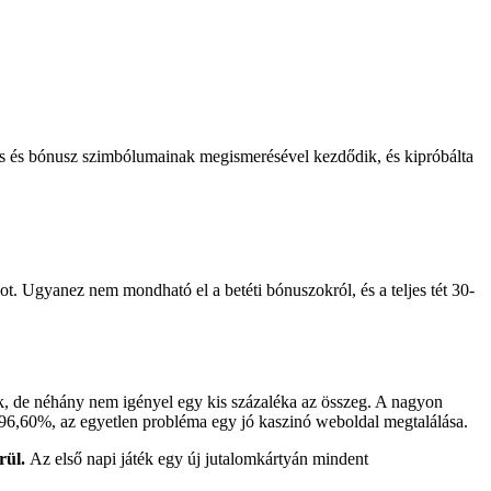
eges és bónusz szimbólumainak megismerésével kezdődik, és kipróbálta
t. Ugyanez nem mondható el a betéti bónuszokról, és a teljes tét 30-
nak, de néhány nem igényel egy kis százaléka az összeg. A nagyon
e 96,60%, az egyetlen probléma egy jó kaszinó weboldal megtalálása.
rül.
Az első napi játék egy új jutalomkártyán mindent