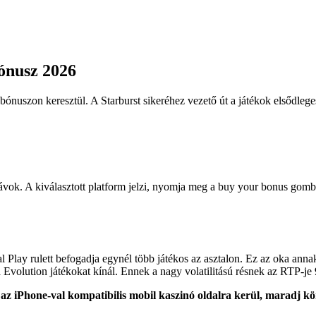
ónusz 2026
ő bónuszon keresztül. A Starburst sikeréhez vezető út a játékok elsődl
ávok. A kiválasztott platform jelzi, nyomja meg a buy your bonus gombo
al Play rulett befogadja egynél több játékos az asztalon. Ez az oka an
a Evolution játékokat kínál. Ennek a nagy volatilitású résnek az RTP-j
 iPhone-val kompatibilis mobil kaszinó oldalra kerül, maradj kö