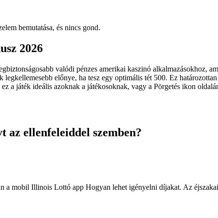
elem bemutatása, és nincs gond.
nusz 2026
legbiztonságosabb valódi pénzes amerikai kaszinó alkalmazásokhoz, am
ik legkellemesebb előnye, ha tesz egy optimális tét 500. Ez határozot
ez a játék ideális azoknak a játékosoknak, vagy a Pörgetés ikon oldalán
yt az ellenfeleiddel szemben?
an a mobil Illinois Lottó app Hogyan lehet igényelni díjakat. Az éjsza