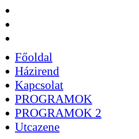
Főoldal
Házirend
Kapcsolat
PROGRAMOK
PROGRAMOK 2
Utcazene