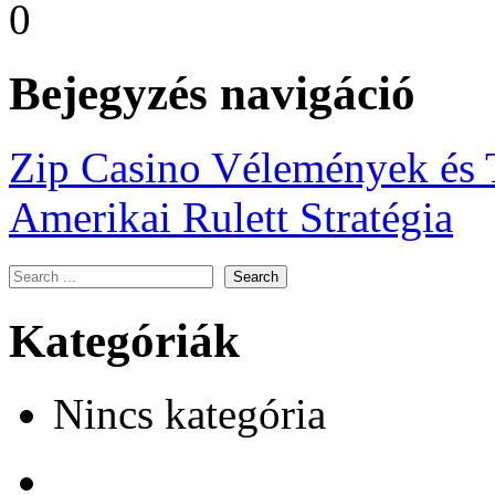
0
Bejegyzés navigáció
Zip Casino Vélemények és 
Amerikai Rulett Stratégia
Kategóriák
Nincs kategória