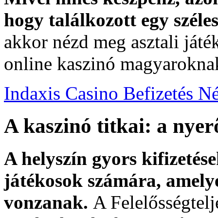
hogy találkozott egy széle
akkor nézd meg asztali játék
online kaszinó magyaroknak
Indaxis Casino Befizetés N
A kaszinó titkai: a nyer
A helyszín gyors kifizetése
játékosok számára, amelye
vonzanak.
A Felelősségtelj