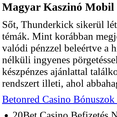
Magyar Kaszinó Mobil 
Sőt, Thunderkick sikerül lé
témák. Mint korábban megje
valódi pénzzel beleértve a h
nélküli ingyenes pörgetéssel
készpénzes ajánlattal találko
rendszert illeti, ahol abba
Betonred Casino Bónuszok
20Bet Casino Befizetés 