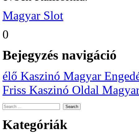
Magyar Slot
0
Bejegyzés navigáció
élő Kaszinó Magyar Engedé
Friss Kaszinó Oldal Magya
Kategóriák