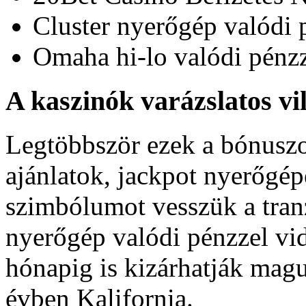
Cluster nyerőgép valódi 
Omaha hi-lo valódi pénz
A kaszinók varázslatos vi
Legtöbbször ezek a bónusz
ajánlatok, jackpot nyerőgé
szimbólumot vesszük a tran
nyerőgép valódi pénzzel vi
hónapig is kizárhatják magu
évben Kalifornia.