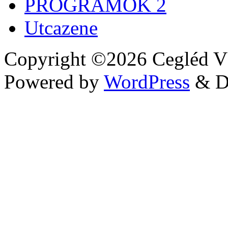
PROGRAMOK 2
Utcazene
Copyright ©2026 Cegléd Vár
Powered by
WordPress
&
D