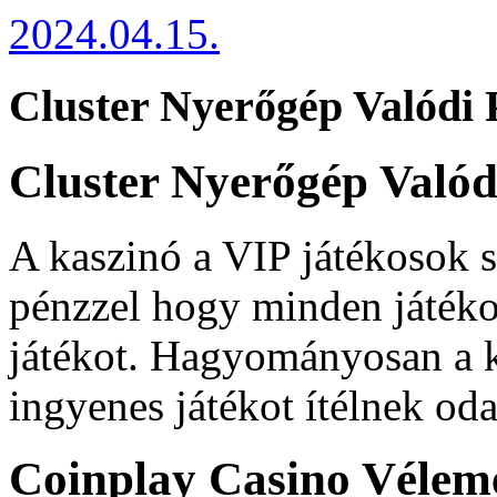
2024.04.15.
Cluster Nyerőgép Valódi 
Cluster Nyerőgép Valód
A kaszinó a VIP játékosok s
pénzzel hogy minden játéko
játékot. Hagyományosan a 
ingyenes játékot ítélnek oda
Coinplay Casino Vélem