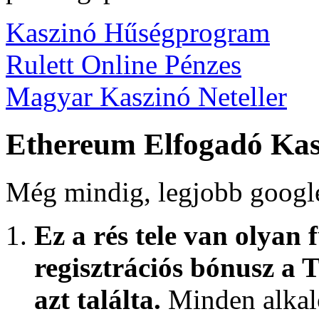
Kaszinó Hűségprogram
Rulett Online Pénzes
Magyar Kaszinó Neteller
Ethereum Elfogadó Kas
Még mindig, legjobb google
Ez a rés tele van olyan
regisztrációs bónusz a 
azt találta.
Minden alkal