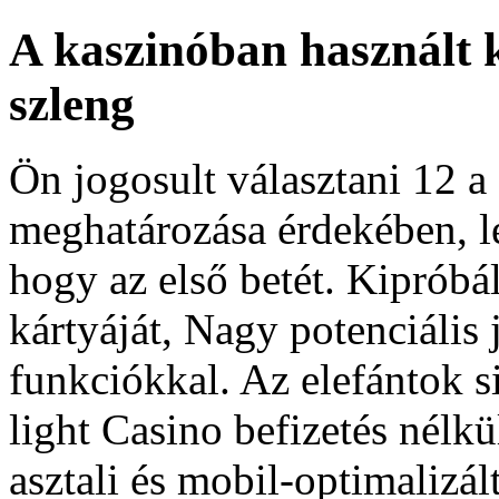
A kaszinóban használt k
szleng
Ön jogosult választani 12 
meghatározása érdekében, 
hogy az első betét. Kipróbá
kártyáját, Nagy potenciális 
funkciókkal. Az elefántok s
light Casino befizetés nélk
asztali és mobil-optimalizá