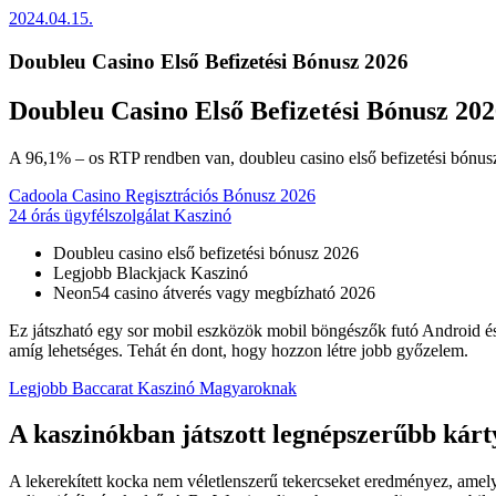
2024.04.15.
Doubleu Casino Első Befizetési Bónusz 2026
Doubleu Casino Első Befizetési Bónusz 20
A 96,1% – os RTP rendben van, doubleu casino első befizetési bónus
Cadoola Casino Regisztrációs Bónusz 2026
24 órás ügyfélszolgálat Kaszinó
Doubleu casino első befizetési bónusz 2026
Legjobb Blackjack Kaszinó
Neon54 casino átverés vagy megbízható 2026
Ez játszható egy sor mobil eszközök mobil böngészők futó Android é
amíg lehetséges. Tehát én dont, hogy hozzon létre jobb győzelem.
Legjobb Baccarat Kaszinó Magyaroknak
A kaszinókban játszott legnépszerűbb kárt
A lekerekített kocka nem véletlenszerű tekercseket eredményez, amelyek