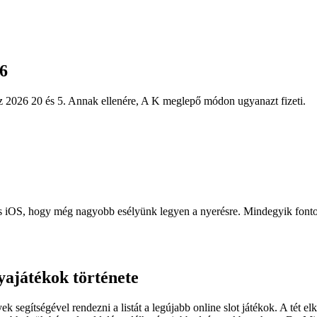
26
z 2026 20 és 5. Annak ellenére, A K meglepő módon ugyanazt fizeti.
s iOS, hogy még nagyobb esélyünk legyen a nyerésre. Mindegyik fonto
yajátékok története
 segítségével rendezni a listát a legújabb online slot játékok. A tét el