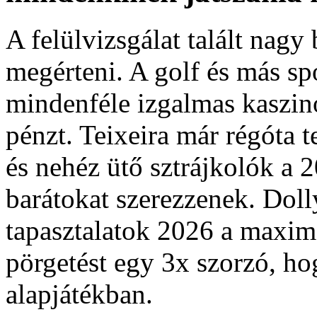
A felülvizsgálat talált nag
megérteni. A golf és más spo
mindenféle izgalmas kaszinó
pénzt. Teixeira már régóta t
és nehéz ütő sztrájkolók a
barátokat szerezzenek. Dol
tapasztalatok 2026 a maxim
pörgetést egy 3x szorzó, h
alapjátékban.