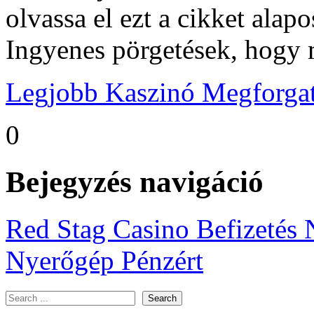
olvassa el ezt a cikket alap
Ingyenes pörgetések, hogy 
Legjobb Kaszinó Megforgat
0
Bejegyzés navigáció
Red Stag Casino Befizetés
Nyerőgép Pénzért