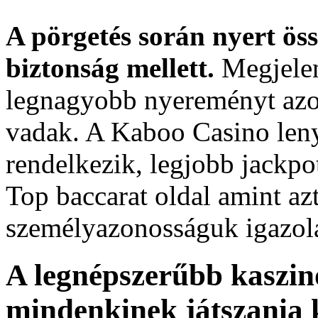
A pörgetés során nyert öss
biztonság mellett.
Megjelen
legnagyobb nyereményt azok
vadak. A Kaboo Casino len
rendelkezik, legjobb jackpo
Top baccarat oldal amint az
személyazonosságuk igazolá
A legnépszerűbb kaszin
mindenkinek játszania k