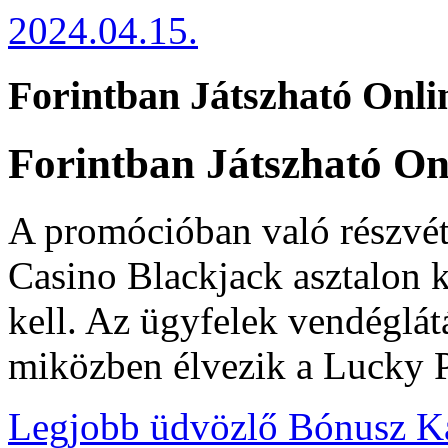
2024.04.15.
Forintban Játszható Onli
Forintban Játszható On
A promócióban való részvét
Casino Blackjack asztalon k
kell. Az ügyfelek vendéglát
miközben élvezik a Lucky Pi
Legjobb üdvözlő Bónusz K