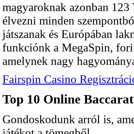
magyaroknak azonban 123 V
élvezni minden szempontból
játszanak és Európában lak
funkciónk a MegaSpin, fori
amelynek nagy hagyománya 
Fairspin Casino Regisztrác
Top 10 Online Baccarat
Gondoskodunk arról is, ame
játékot a tömegből.