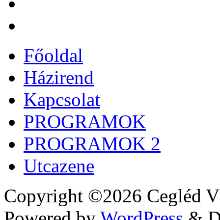
Főoldal
Házirend
Kapcsolat
PROGRAMOK
PROGRAMOK 2
Utcazene
Copyright ©2026 Cegléd Vár
Powered by
WordPress
&
D