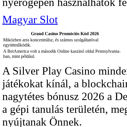
nyerőgépen használhatók fe
Magyar Slot
Grand Casino Promóciós Kód 2026
Miközben arra koncentrálsz, és számos szolgáltatóval
együttműködik.
A BetAmerica volt a második Online kaszinó oldal Pennsylvania-
ban, mint például.
A Silver Play Casino minde
játékokat kínál, a blockcha
nagytétes bónusz 2026 a Dee
a gépi tanulás területén, m
nyújtanak Önnek.