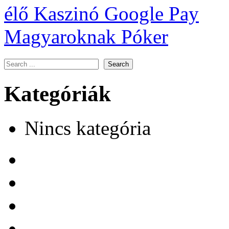
élő Kaszinó Google Pay
Magyaroknak Póker
Kategóriák
Nincs kategória