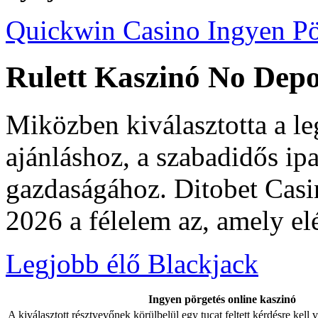
Quickwin Casino Ingyen Pö
Rulett Kaszinó No Depo
Miközben kiválasztotta a le
ajánláshoz, a szabadidős ip
gazdaságához. Ditobet Casi
2026 a félelem az, amely el
Legjobb élő Blackjack
Ingyen pörgetés online kaszinó
A kiválasztott résztvevőnek körülbelül egy tucat feltett kérdésre kell 