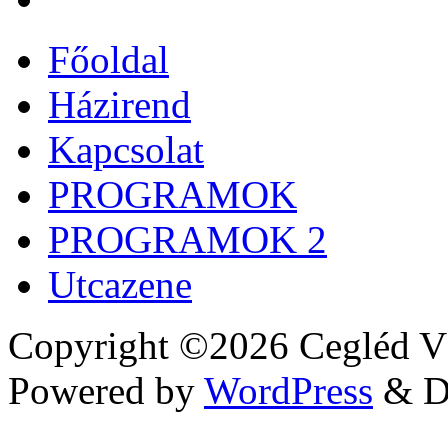
Főoldal
Házirend
Kapcsolat
PROGRAMOK
PROGRAMOK 2
Utcazene
Copyright ©2026 Cegléd Vár
Powered by
WordPress
&
D