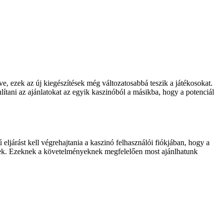
éve, ezek az új kiegészítések még változatosabbá teszik a játékosokat.
nlítani az ajánlatokat az egyik kaszinóból a másikba, hogy a potenciál
eljárást kell végrehajtania a kaszinó felhasználói fiókjában, hogy a
enek. Ezeknek a követelményeknek megfelelően most ajánlhatunk