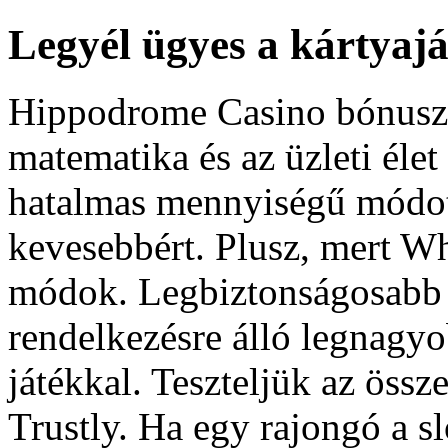
Legyél ügyes a kártyaj
Hippodrome Casino bónusz 
matematika és az üzleti élet
hatalmas mennyiségű módot
kevesebbért. Plusz, mert W
módok. Legbiztonságosabb b
rendelkezésre álló legnagyo
játékkal. Teszteljük az össz
Trustly. Ha egy rajongó a s