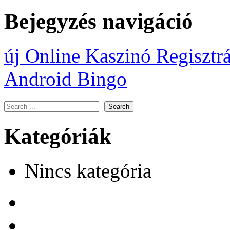
Bejegyzés navigáció
új Online Kaszinó Regisztr
Android Bingo
Kategóriák
Nincs kategória