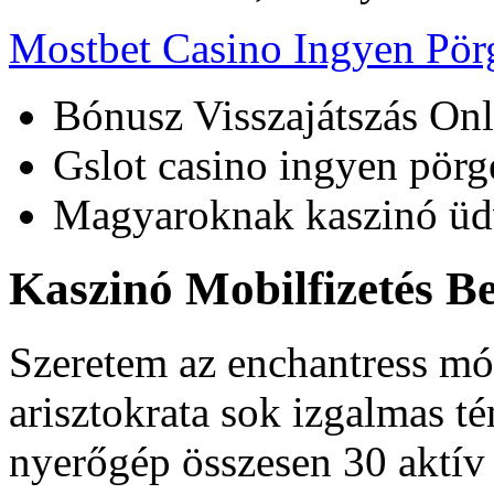
Mostbet Casino Ingyen Pör
Bónusz Visszajátszás On
Gslot casino ingyen pörg
Magyaroknak kaszinó üd
Kaszinó Mobilfizetés Be
Szeretem az enchantress mó
arisztokrata sok izgalmas t
nyerőgép összesen 30 aktív 