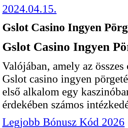
2024.04.15.
Gslot Casino Ingyen Pörge
Gslot Casino Ingyen Pör
Valójában, amely az összes
Gslot casino ingyen pörgeté
első alkalom egy kaszinóba
érdekében számos intézkedé
Legjobb Bónusz Kód 2026