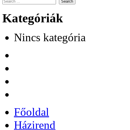
Kategóriák
Nincs kategória
Főoldal
Házirend