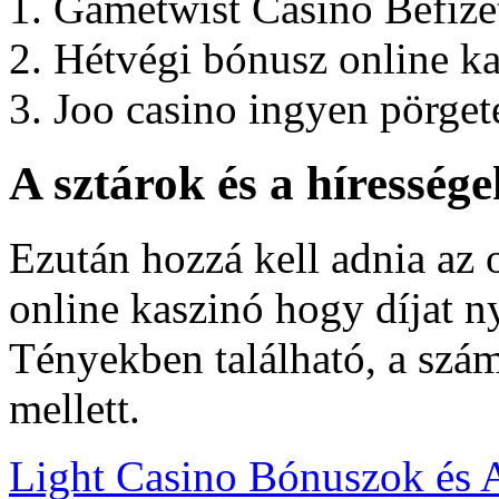
Gametwist Casino Befize
Hétvégi bónusz online k
Joo casino ingyen pörget
A sztárok és a híresség
Ezután hozzá kell adnia az o
online kaszinó hogy díjat n
Tényekben található, a szá
mellett.
Light Casino Bónuszok és 