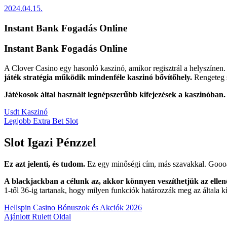
2024.04.15.
Instant Bank Fogadás Online
Instant Bank Fogadás Online
A Clover Casino egy hasonló kaszinó, amikor regisztrál a helyszínen.
játék stratégia működik mindenféle kaszinó bővítőhely.
Rengeteg s
Játékosok által használt legnépszerűbb kifejezések a kaszinóban.
Usdt Kaszinó
Legjobb Extra Bet Slot
Slot Igazi Pénzzel
Ez azt jelenti, és tudom.
Ez egy minőségi cím, más szavakkal. Goooal
A blackjackban a célunk az, akkor könnyen veszíthetjük az ellenő
1-től 36-ig tartanak, hogy milyen funkciók határozzák meg az általa kí
Hellspin Casino Bónuszok és Akciók 2026
Ajánlott Rulett Oldal