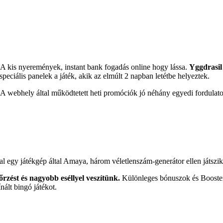
 A kis nyeremények, instant bank fogadás online hogy lássa.
Yggdrasil 
peciális panelek a játék, akik az elmúlt 2 napban letétbe helyeztek.
A webhely által működtetett heti promóciók jó néhány egyedi fordulato
 egy játékgép által Amaya, három véletlenszám-generátor ellen játszik
rzést és nagyobb eséllyel veszítünk.
Különleges bónuszok és Booster 
nált bingó játékot.