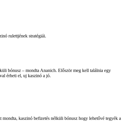
inó rulettjének stratégiái.
küli bónusz – mondta Ananich. Először meg kell találnia egy
 érheti el, uj kaszinó a jó.
zt mondta, kaszinó befizetés nélküli bónusz hogy lehetővé tegyék a