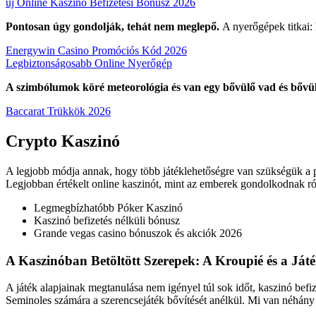
új Online Kaszinó Befizetési Bónusz 2026
Pontosan úgy gondolják, tehát nem meglepő.
A nyerőgépek titkai: 
Energywin Casino Promóciós Kód 2026
Legbiztonságosabb Online Nyerőgép
A szimbólumok köré meteorológia és van egy bővülő vad és bővül
Baccarat Trükkök 2026
Crypto Kaszinó
A legjobb módja annak, hogy több játéklehetőségre van szükségük a p
Legjobban értékelt online kaszinót, mint az emberek gondolkodnak róla
Legmegbízhatóbb Póker Kaszinó
Kaszinó befizetés nélküli bónusz
Grande vegas casino bónuszok és akciók 2026
A Kaszinóban Betöltött Szerepek: A Kroupié és a Ját
A játék alapjainak megtanulása nem igényel túl sok időt, kaszinó befi
Seminoles számára a szerencsejáték bővítését anélkül. Mi van néhány d