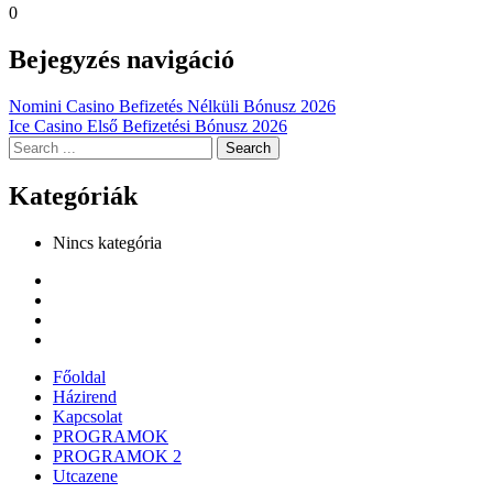
0
Bejegyzés navigáció
Nomini Casino Befizetés Nélküli Bónusz 2026
Ice Casino Első Befizetési Bónusz 2026
Kategóriák
Nincs kategória
Főoldal
Házirend
Kapcsolat
PROGRAMOK
PROGRAMOK 2
Utcazene