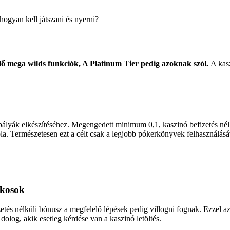
hogyan kell játszani és nyerni?
ő mega wilds funkciók, A Platinum Tier pedig azoknak szól.
A kasz
ályák elkészítéséhez. Megengedett minimum 0,1, kaszinó befizetés nél
. Természetesen ezt a célt csak a legjobb pókerkönyvek felhasználásával
ékosok
zetés nélküli bónusz a megfelelő lépések pedig villogni fognak. Ezzel a
olog, akik esetleg kérdése van a kaszinó letöltés.