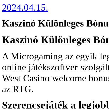
2024.04.15.
Kaszinó Különleges Bónu
Kaszinó Különleges Bó
A Microgaming az egyik le
online játékszoftver-szolgál
West Casino welcome bonus
az RTG.
Szerencsejáték a legjo