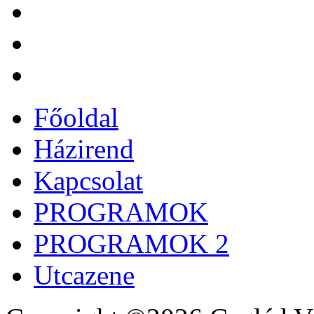
Főoldal
Házirend
Kapcsolat
PROGRAMOK
PROGRAMOK 2
Utcazene