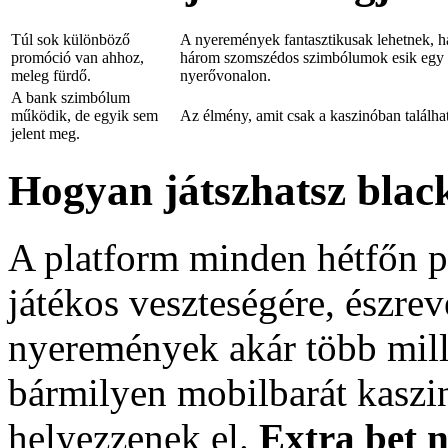
Túl sok különböző
A nyeremények fantasztikusak lehetnek, h
promóció van ahhoz,
három szomszédos szimbólumok esik egy k
meleg fürdő.
nyerővonalon.
A bank szimbólum
működik, de egyik sem
Az élmény, amit csak a kaszinóban találh
jelent meg.
Hogyan játszhatsz blac
A platform minden hétfőn p
játékos veszteségére, észre
nyeremények akár több milli
bármilyen mobilbarát kaszi
helyezzenek el.
Extra bet 