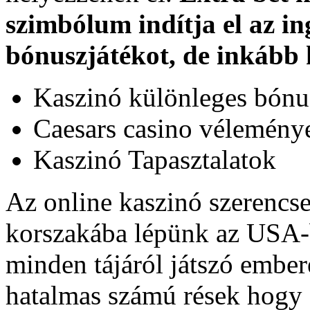
szimbólum indítja el az i
bónuszjátékot, de inkább ke
Kaszinó különleges bónu
Caesars casino véleménye
Kaszinó Tapasztalatok
Az online kaszinó szerencse
korszakába lépünk az USA-b
minden tájáról játszó ember
hatalmas számú rések hogy c