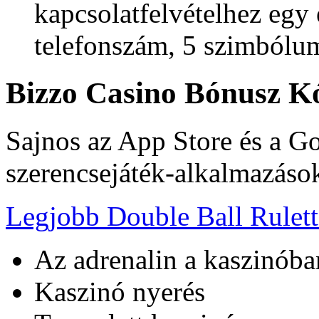
kapcsolatfelvételhez egy
telefonszám, 5 szimbólum
Bizzo Casino Bónusz K
Sajnos az App Store és a G
szerencsejáték-alkalmazáso
Legjobb Double Ball Rulet
Az adrenalin a kaszinóba
Kaszinó nyerés