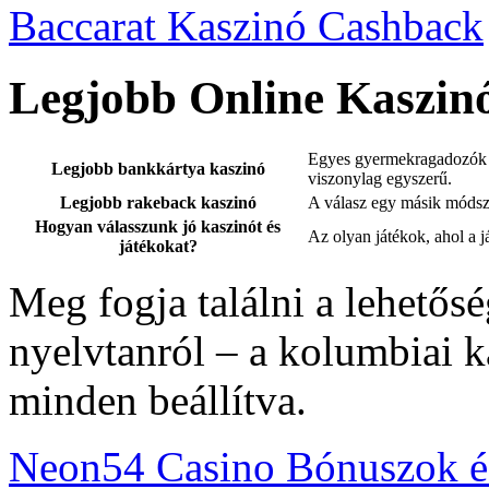
Baccarat Kaszinó Cashback
Legjobb Online Kaszin
Egyes gyermekragadozók v
Legjobb bankkártya kaszinó
viszonylag egyszerű.
Legjobb rakeback kaszinó
A válasz egy másik módsze
Hogyan válasszunk jó kaszinót és
Az olyan játékok, ahol a j
játékokat?
Meg fogja találni a lehetősé
nyelvtanról – a kolumbiai 
minden beállítva.
Neon54 Casino Bónuszok é