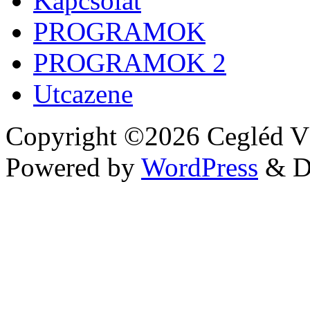
Kapcsolat
PROGRAMOK
PROGRAMOK 2
Utcazene
Copyright ©2026 Cegléd Vár
Powered by
WordPress
&
D