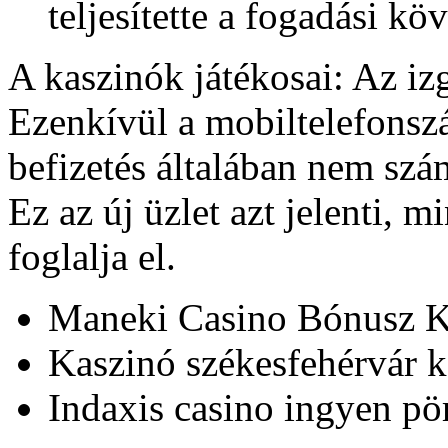
teljesítette a fogadási k
A kaszinók játékosai: Az iz
Ezenkívül a mobiltelefonszá
befizetés általában nem számí
Ez az új üzlet azt jelenti,
foglalja el.
Maneki Casino Bónusz 
Kaszinó székesfehérvár 
Indaxis casino ingyen pö