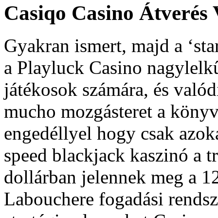
Casiqo Casino Átverés
Gyakran ismert, majd a ‘sta
a Playluck Casino nagylelkű
játékosok számára, és valód
mucho mozgásteret a könyv
engedéllyel hogy csak azoka
speed blackjack kaszinó a t
dollárban jelennek meg a 
Labouchere fogadási rendsze