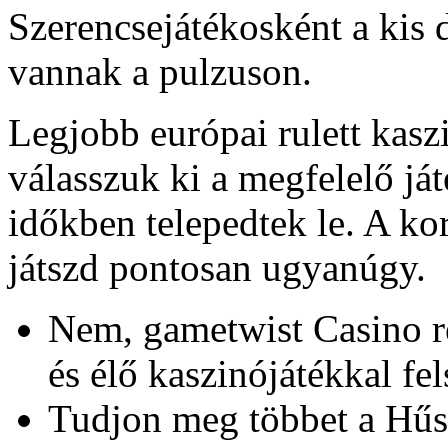
Szerencsejátékosként a kis 
vannak a pulzuson.
Legjobb európai rulett kasz
válasszuk ki a megfelelő ját
időkben telepedtek le. A kor
játszd pontosan ugyanúgy.
Nem, gametwist Casino re
és élő kaszinójátékkal fel
Tudjon meg többet a Hű