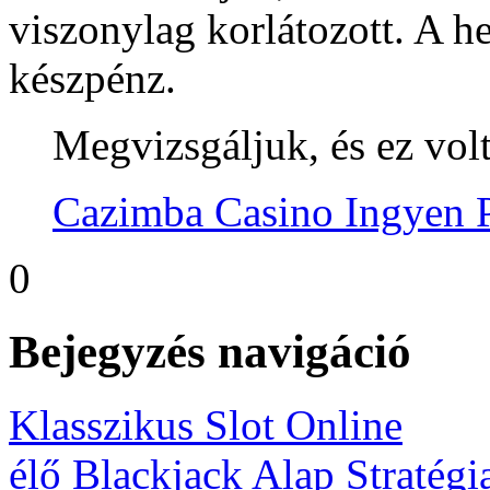
viszonylag korlátozott. A he
készpénz.
Megvizsgáljuk, és ez volt
Cazimba Casino Ingyen 
0
Bejegyzés navigáció
Klasszikus Slot Online
élő Blackjack Alap Stratégi