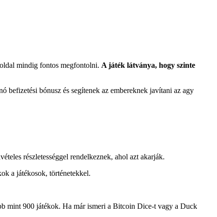
oldal mindig fontos megfontolni.
A játék látványa, hogy szinte
ó befizetési bónusz és segítenek az embereknek javítani az agy
ivételes részletességgel rendelkeznek, ahol azt akarják.
ok a játékosok, történetekkel.
b mint 900 játékok. Ha már ismeri a Bitcoin Dice-t vagy a Duck