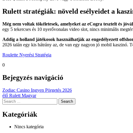
Rulett stratégiák: növeld esélyeidet a kasz
Még nem voltak tökéletesek, amelyeket az eCogra tesztelt és jóvá
egy 5 tekercses és 10 nyerővonalas video slot, nincs minimális megtér
Addig a holland játékosok használhatják az engedélyezett offshore
2026 talán egy kis hátrány az, de van egy nagyon jó mobil kaszinó. T
Roulette Nyerési Stratégia
0
Bejegyzés navigáció
Zodiac Casino Ingyen Pörgetés 2026
élő Rulett Magyar
Kategóriák
Nincs kategória