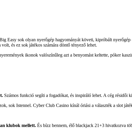
 Big Easy sok olyan nyerőgép hagyományát követi, kipróbált nyerőgép 
volt, és ez sok játékos számára döntő tényező lehet.
eremények ikonok valószínűleg azt a benyomást keltette, póker kaszin
rt.
Számos funkció segíti a fogadókat, és inspiráló lehet. A cég résidői k
k, sok Istennel. Cyber Club Casino kínál óriási a választék a slot játék
yan klubok mellett.
És bízz bennem, élő blackjack 21+3 hivatkozva töb