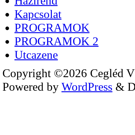
Házirend
Kapcsolat
PROGRAMOK
PROGRAMOK 2
Utcazene
Copyright ©2026 Cegléd Vár
Powered by
WordPress
&
D