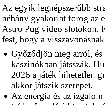
Az egyik legnépszerűbb stra
néhány gyakorlat forog az e
Astro Pug video slotokon.
fest, hogy a visszavonásnak
Győződjön meg arról, és a
kaszinókban játsszák. H
2026 a játék hihetetlen 
akkor játszik szerepet.
Az energia és az izgalom 