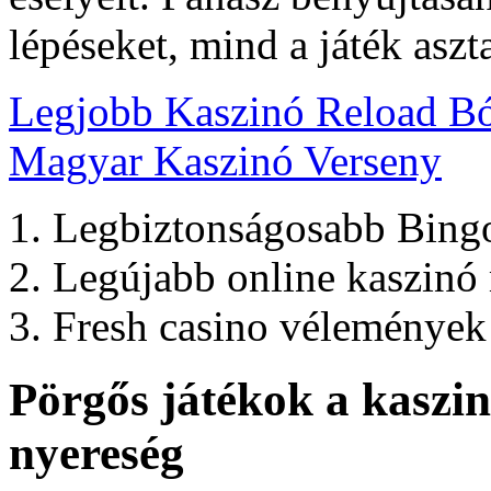
lépéseket, mind a játék aszta
Legjobb Kaszinó Reload B
Magyar Kaszinó Verseny
Legbiztonságosabb Bing
Legújabb online kaszinó
Fresh casino vélemények 
Pörgős játékok a kaszin
nyereség