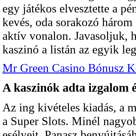
egy játékos elvesztette a pé
kevés, oda sorakozó három
aktív vonalon. Javasoljuk,
kaszinó a listán az egyik le
Mr Green Casino Bónusz K
A kaszinók adta izgalom 
Az ing kivételes kiadás, a 
a Super Slots. Minél nagyob
esélyeit. Panasz benyújtásá