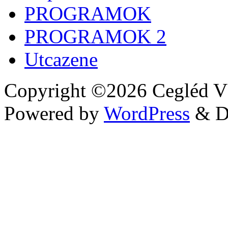
PROGRAMOK
PROGRAMOK 2
Utcazene
Copyright ©2026 Cegléd Vár
Powered by
WordPress
&
D