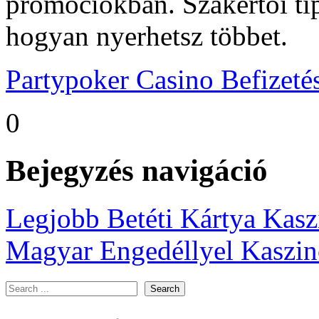
promóciókban. Szakértői ti
hogyan nyerhetsz többet.
Partypoker Casino Befizeté
0
Bejegyzés navigáció
Legjobb Betéti Kártya Kasz
Magyar Engedéllyel Kaszi