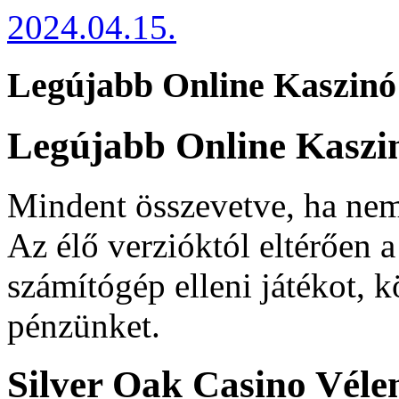
2024.04.15.
Legújabb Online Kaszin
Legújabb Online Kaszi
Mindent összevetve, ha nem
Az élő verzióktól eltérően a
számítógép elleni játékot, 
pénzünket.
Silver Oak Casino Véle