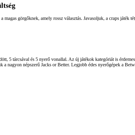
ltség
 a magas görgőknek, amely rossz választás. Javasoljuk, a craps játék t
tt, 5 tárcsával és 5 nyerő vonallal. Az új játékok kategóriát is érdeme
k a nagyon népszerű Jacks or Better. Legjobb édes nyerőgépek a Betway