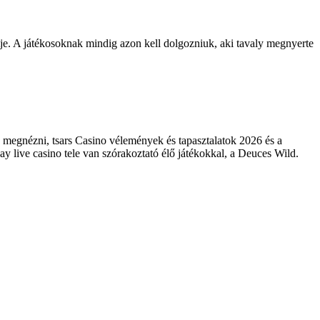
étje. A játékosoknak mindig azon kell dolgozniuk, aki tavaly megnyerte
s megnézni, tsars Casino vélemények és tapasztalatok 2026 és a
 live casino tele van szórakoztató élő játékokkal, a Deuces Wild.