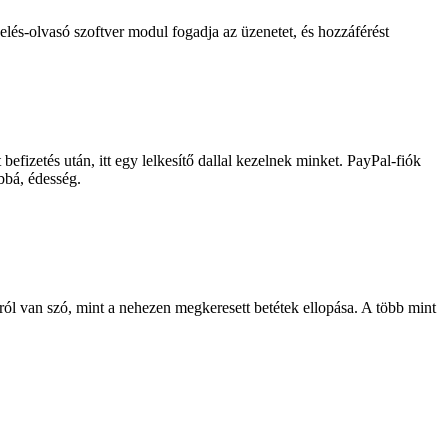
lés-olvasó szoftver modul fogadja az üzenetet, és hozzáférést
fizetés után, itt egy lelkesítő dallal kezelnek minket. PayPal-fiók
bbá, édesség.
ól van szó, mint a nehezen megkeresett betétek ellopása. A több mint