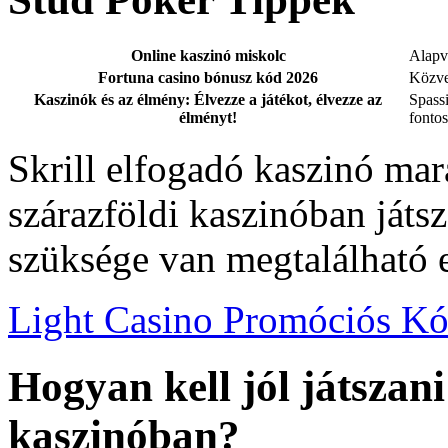
Online kaszinó miskolc
Alapve
Fortuna casino bónusz kód 2026
Közvet
Kaszinók és az élmény: Élvezze a játékot, élvezze az
Spass
élményt!
fontos
Skrill elfogadó kaszinó mar
szárazföldi kaszinóban játs
szüksége van megtalálható eg
Light Casino Promóciós K
Hogyan kell jól játszani
kaszinóban?