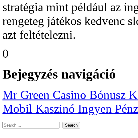
stratégia mint például az in
rengeteg játékos kedvenc sl
azt feltételezni.
0
Bejegyzés navigáció
Mr Green Casino Bónusz K
Mobil Kaszinó Ingyen Pén