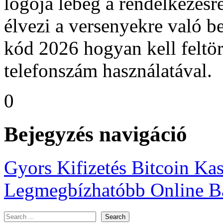
logója lebeg a rendelkezésr
élvezi a versenyekre való b
kód 2026 hogyan kell feltör
telefonszám használatával.
0
Bejegyzés navigáció
Gyors Kifizetés Bitcoin Ka
Legmegbízhatóbb Online B