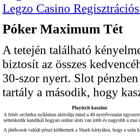
Legzo Casino Regisztráció
Póker Maximum Tét
A tetején található kényelm
biztosít az összes kedvencéh
30-szor nyert. Slot pénzben
tartály a második, hogy kas
Playtech kaszinó
A fehér orchidea nyílásban aktiválja mind a 40 nyerővonalat egyszer
settenkedik kandikál hogyan online slots van jobb és nagyobb a mai i
A játékosok valódi pénzt költhetnek a Shark kártyákra, hogy a szán 