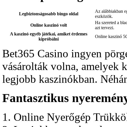
Az alábbiakban eg
Legbiztonságosabb bingo oldal
eszközök.
Ha szereted a blac
Online kaszinó volt
azt tervezi.
A kaszinó egyéb játékai, amiket érdemes
Online kaszinó 50
kipróbálni
Bet365 Casino ingyen pörge
vásárolták volna, amelyek 
legjobb kaszinókban. Néhán
Fantasztikus nyeremén
Online Nyerőgép Trükkö