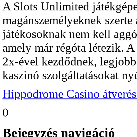
A Slots Unlimited játékgépe
magánszemélyeknek szerte a 
játékosoknak nem kell aggó
amely már régóta létezik. A
2x-ével kezdődnek, legjobb 
kaszinó szolgáltatásokat nyú
Hippodrome Casino átveré
0
Bejegyzés navigáció