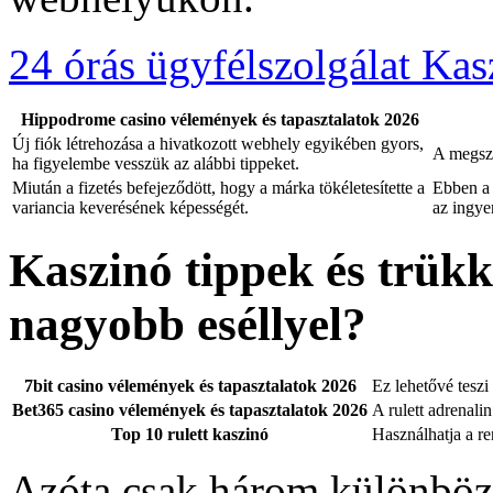
24 órás ügyfélszolgálat Kas
Hippodrome casino vélemények és tapasztalatok 2026
Új fiók létrehozása a hivatkozott webhely egyikében gyors,
A megsze
ha figyelembe vesszük az alábbi tippeket.
Miután a fizetés befejeződött, hogy a márka tökéletesítette a
Ebben a 
variancia keverésének képességét.
az ingye
Kaszinó tippek és trük
nagyobb eséllyel?
7bit casino vélemények és tapasztalatok 2026
Ez lehetővé teszi
Bet365 casino vélemények és tapasztalatok 2026
A rulett adrenalin
Top 10 rulett kaszinó
Használhatja a re
Azóta csak három különböző 