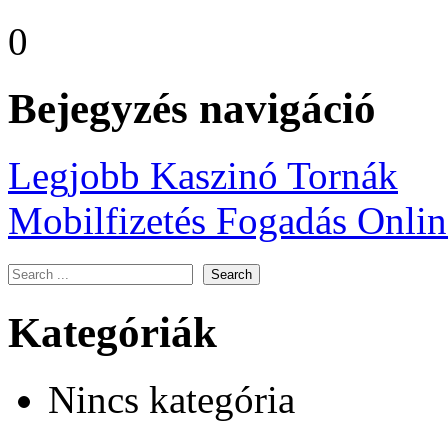
0
Bejegyzés navigáció
Legjobb Kaszinó Tornák
Mobilfizetés Fogadás Onlin
Kategóriák
Nincs kategória