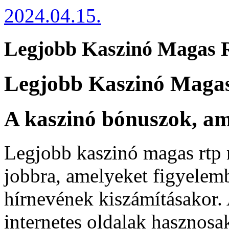
2024.04.15.
Legjobb Kaszinó Magas 
Legjobb Kaszinó Maga
A kaszinó bónuszok, am
Legjobb kaszinó magas rtp 
jobbra, amelyeket figyelem
hírnevének kiszámításakor. 
internetes oldalak hasznosa