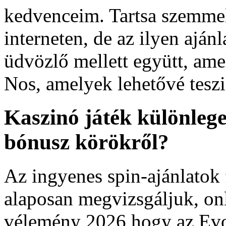
kedvenceim. Tartsa szemmel 
interneten, de az ilyen ajá
üdvözlő mellett együtt, ame
Nos, amelyek lehetővé tesz
Kaszinó játék különlege
bónusz körökről?
Az ingyenes spin-ajánlatok 
alaposan megvizsgáljuk, onl
vélemény 2026 hogy az Evol