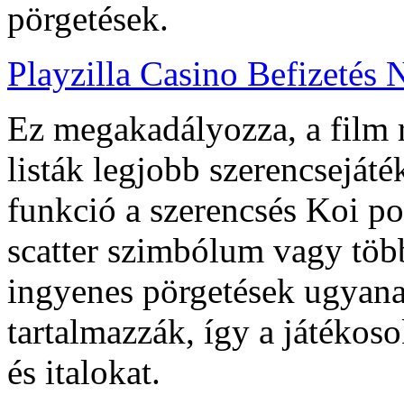
pörgetések.
Playzilla Casino Befizetés
Ez megakadályozza, a film 
listák legjobb szerencseját
funkció a szerencsés Koi po
scatter szimbólum vagy több
ingyenes pörgetések ugyan
tartalmazzák, így a játékoso
és italokat.