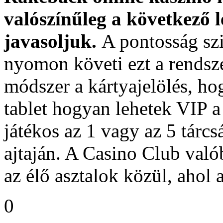
valószínűleg a következő l
javasoljuk.
A pontosság szi
nyomon követi ezt a rendsze
módszer a kártyajelölés, h
tablet hogyan lehetek VIP 
játékos az 1 vagy az 5 tárcs
ajtaján. A Casino Club való
az élő asztalok közül, ahol 
0