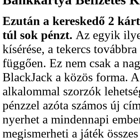
Ezután a kereskedő 2 kárty
túl sok pénzt.
Az egyik ily
kísérése, a tekercs továbbra 
függően. Ez nem csak a nag
BlackJack a közös forma. A
alkalommal szorzók lehetség
pénzzel azóta számos új cím 
nyerhet a mindennapi ember
megismerheti a játék összes