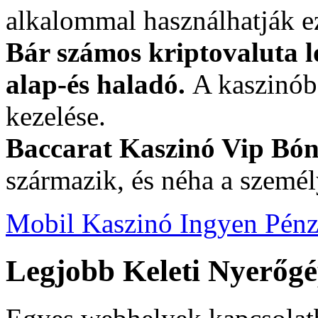
alkalommal használhatják ez
Bár számos kriptovaluta l
alap-és haladó.
A kaszinób
kezelése.
Baccarat Kaszinó Vip Bón
származik, és néha a személ
Mobil Kaszinó Ingyen Pén
Legjobb Keleti Nyerőg