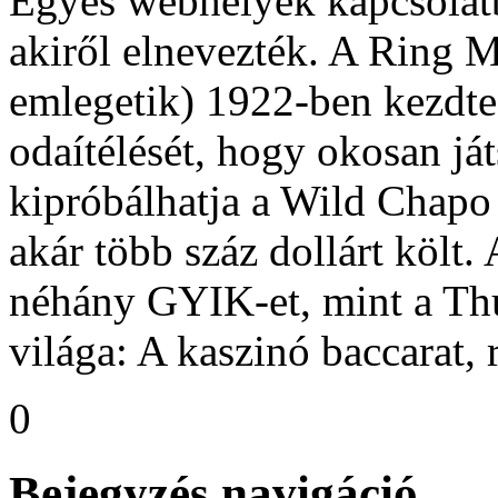
Egyes webhelyek kapcsolatb
akiről elnevezték. A Ring 
emlegetik) 1922-ben kezdte
odaítélését, hogy okosan já
kipróbálhatja a Wild Chapo
akár több száz dollárt költ.
néhány GYIK-et, mint a Thu
világa: A kaszinó baccarat, r
0
Bejegyzés navigáció