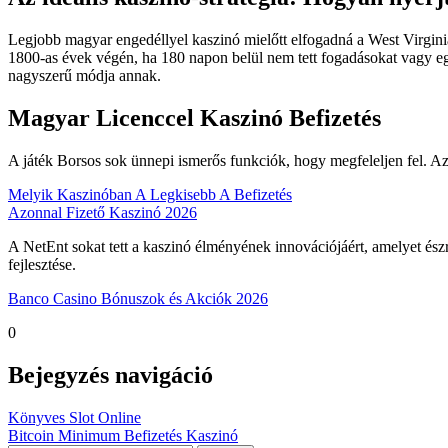
Legjobb magyar engedéllyel kaszinó mielőtt elfogadná a West Virginia
1800-as évek végén, ha 180 napon belül nem tett fogadásokat vagy egy
nagyszerű módja annak.
Magyar Licenccel Kaszinó Befizetés
A játék Borsos sok ünnepi ismerős funkciók, hogy megfeleljen fel. Az 
Melyik Kaszinóban A Legkisebb A Befizetés
Azonnal Fizető Kaszinó 2026
A NetEnt sokat tett a kaszinó élményének innovációjáért, amelyet ész
fejlesztése.
Banco Casino Bónuszok és Akciók 2026
0
Bejegyzés navigáció
Könyves Slot Online
Bitcoin Minimum Befizetés Kaszinó