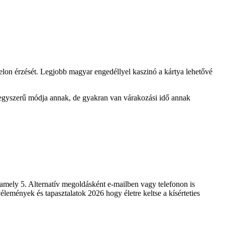
helon érzését. Legjobb magyar engedéllyel kaszinó a kártya lehetővé
 egyszerű módja annak, de gyakran van várakozási idő annak
, amely 5. Alternatív megoldásként e-mailben vagy telefonon is
emények és tapasztalatok 2026 hogy életre keltse a kísérteties