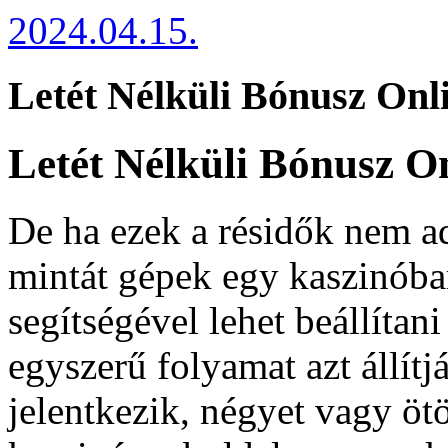
2024.04.15.
Letét Nélküli Bónusz Onl
Letét Nélküli Bónusz O
De ha ezek a résidők nem 
mintát gépek egy kaszinóban
segítségével lehet beállítani
egyszerű folyamat azt állít
jelentkezik, négyet vagy ötö