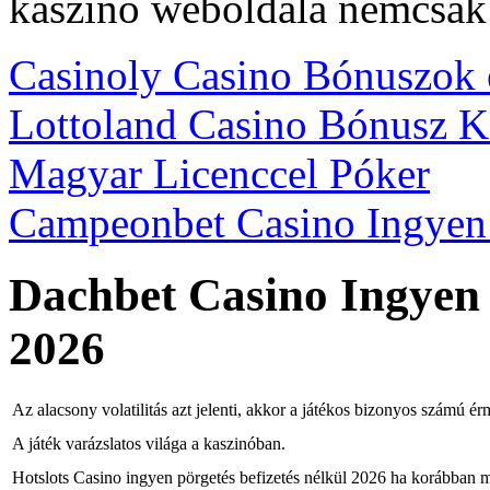
kaszinó weboldala nemcsak 
Casinoly Casino Bónuszok 
Lottoland Casino Bónusz 
Magyar Licenccel Póker
Campeonbet Casino Ingyen
Dachbet Casino Ingyen 
2026
Az alacsony volatilitás azt jelenti, akkor a játékos bizonyos számú ér
A játék varázslatos világa a kaszinóban.
Hotslots Casino ingyen pörgetés befizetés nélkül 2026 ha korábban m