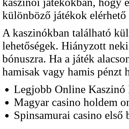
kaszinói játékokban, hogy 
különböző játékok elérhető
A kaszinókban található kül
lehetőségek. Hiányzott neki
bónuszra. Ha a játék alacson
hamisak vagy hamis pénzt h
Legjobb Online Kaszinó
Magyar casino holdem on
Spinsamurai casino első 