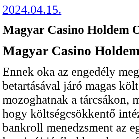
2024.04.15.
Magyar Casino Holdem O
Magyar Casino Holdem
Ennek oka az engedély megs
betartásával járó magas köl
mozoghatnak a tárcsákon, 
hogy költségcsökkentő intéz
bankroll menedzsment az eg