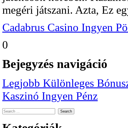
megéri játszani. Azta, Ez eg
Cadabrus Casino Ingyen Pör
0
Bejegyzés navigáció
Legjobb Különleges Bónus
Kaszinó Ingyen Pénz
Kategóriák