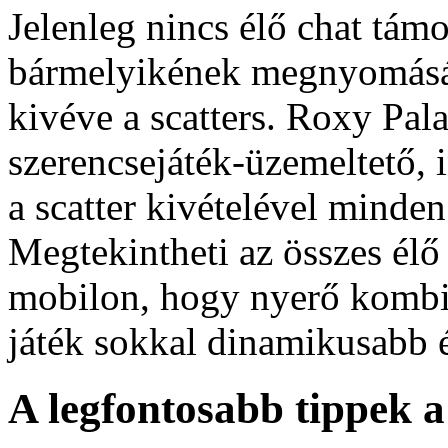
Jelenleg nincs élő chat tám
bármelyikének megnyomásáva
kivéve a scatters. Roxy Pal
szerencsejáték-üzemeltető, i
a scatter kivételével minde
Megtekintheti az összes élő 
mobilon, hogy nyerő kombin
játék sokkal dinamikusabb é
A legfontosabb tippek a