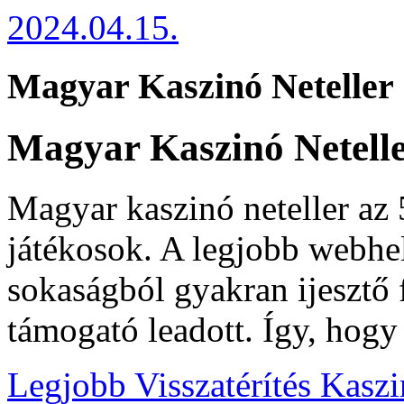
2024.04.15.
Magyar Kaszinó Neteller
Magyar Kaszinó Netell
Magyar kaszinó neteller az 5
játékosok. A legjobb webhel
sokaságból gyakran ijesztő f
támogató leadott. Így, hogy 
Legjobb Visszatérítés Kasz