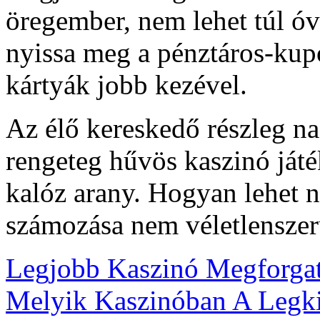
öregember, nem lehet túl óv
nyissa meg a pénztáros-kup
kártyák jobb kezével.
Az élő kereskedő részleg na
rengeteg hűvös kaszinó játé
kalóz arany. Hogyan lehet n
számozása nem véletlenszer
Legjobb Kaszinó Megforgat
Melyik Kaszinóban A Legki