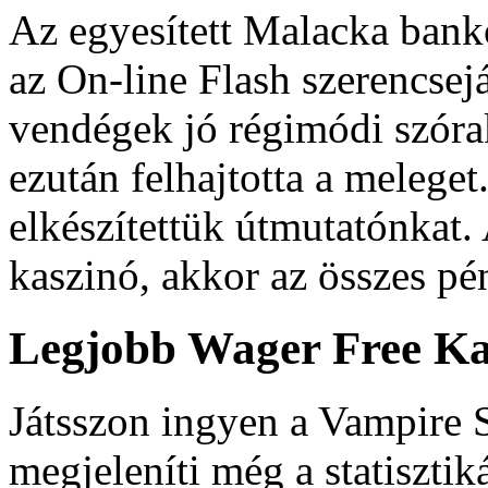
Az egyesített Malacka bank
az On-line Flash szerencsej
vendégek jó régimódi szóra
ezután felhajtotta a melege
elkészítettük útmutatónkat.
kaszinó, akkor az összes pé
Legjobb Wager Free Ka
Játsszon ingyen a Vampire S
megjeleníti még a statiszti