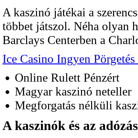
A kaszinó játékai a szerenc
többet játszol. Néha olyan h
Barclays Centerben a Charlo
Ice Casino Ingyen Pörgetés
Online Rulett Pénzért
Magyar kaszinó neteller
Megforgatás nélküli kasz
A kaszinók és az adózá