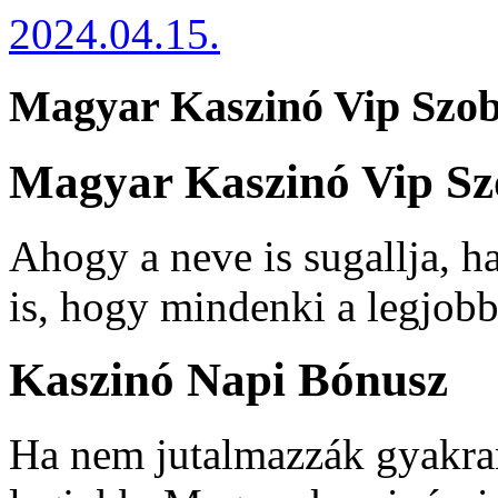
2024.04.15.
Magyar Kaszinó Vip Szo
Magyar Kaszinó Vip S
Ahogy a neve is sugallja, 
is, hogy mindenki a legjobb 
Kaszinó Napi Bónusz
Ha nem jutalmazzák gyakran