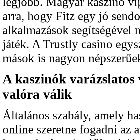
legjobb. Magyar kaszinó vip
arra, hogy Fitz egy jó send
alkalmazások segítségével 
játék. A Trustly casino egy
mások is nagyon népszerűe
A kaszinók varázslatos v
valóra válik
Általános szabály, amely ha
online szeretne fogadni az a