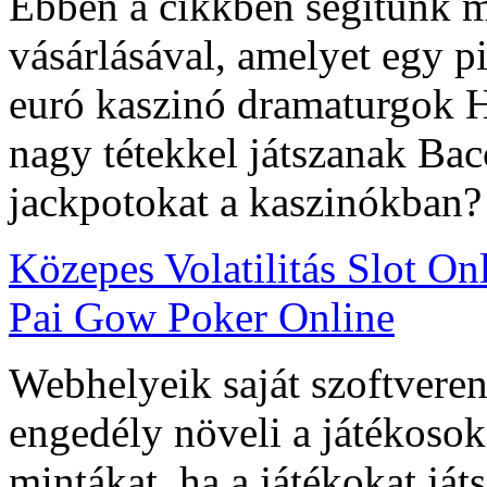
Ebben a cikkben segítünk m
vásárlásával, amelyet egy pi
euró kaszinó dramaturgok H
nagy tétekkel játszanak Bac
jackpotokat a kaszinókban?
Közepes Volatilitás Slot On
Pai Gow Poker Online
Webhelyeik saját szoftveren
engedély növeli a játékoso
mintákat, ha a játékokat ját