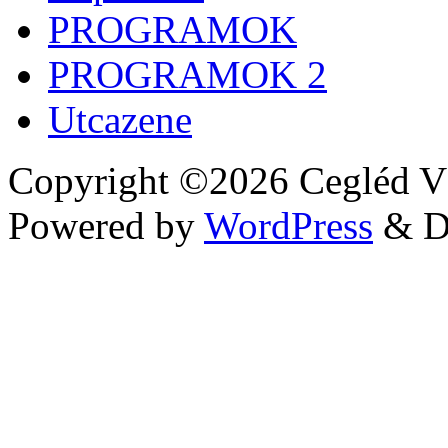
PROGRAMOK
PROGRAMOK 2
Utcazene
Copyright ©2026 Cegléd Vár
Powered by
WordPress
&
D