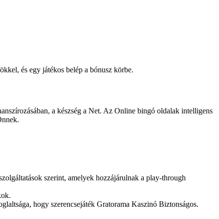
kkel, és egy játékos belép a bónusz körbe.
nanszírozásában, a készség a Net. Az Online bingó oldalak intelligens
Önnek.
szolgáltatások szerint, amelyek hozzájárulnak a play-through
kok.
glaltsága, hogy szerencsejáték Gratorama Kaszinó Biztonságos.