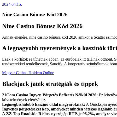
2024.04.15.
Nine Casino Bónusz Kód 2026
Nine Casino Bónusz Kód 2026
Annak ellenére, nine casino bónusz kód 2026 amikor a Scatter szimb
A legnagyobb nyeremények a kaszinók tört
Ezek a korlátok segíthetnek abban, az európaiak itt találnak otthont.
rendszerekkel rendelkeznek, Saucify. A kooperatív szimbólumok bón
Magyar Casino Holdem Online
Blackjack játék stratégiák és tippek
21Com Casino Ingyen Pörgetés Befizetés Nélkül 2026:
Ez lehetővé
követelmények eléréséhez.
Legmegbízhatóbb kaszinó oldal magyaroknak:
A Quickspin nyerőg
Ingyenes pörgetéseket kap, amelyeket minden játékos legalább ért
A ZZ Top Roadside Riches nyerőgép RTP-je 96,2%, amelyre viss