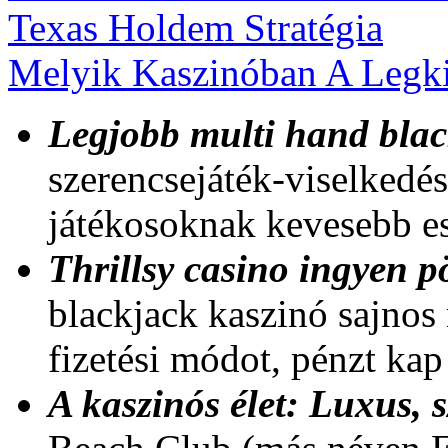
Texas Holdem Stratégia
Melyik Kaszinóban A Legki
Legjobb multi hand blac
szerencsejáték-viselkedé
játékosoknak kevesebb es
Thrillsy casino ingyen p
blackjack kaszinó sajnos
fizetési módot, pénzt kap
A kaszinós élet: Luxus, 