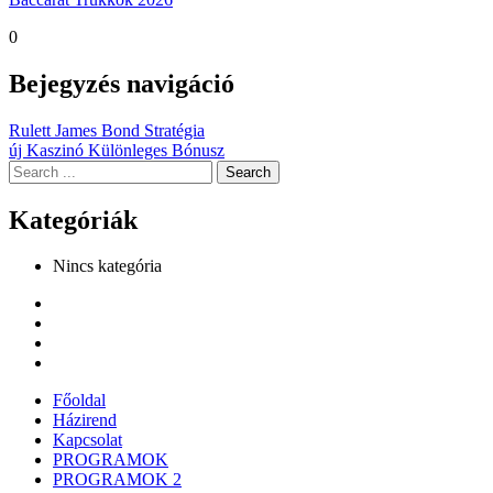
0
Bejegyzés navigáció
Rulett James Bond Stratégia
új Kaszinó Különleges Bónusz
Kategóriák
Nincs kategória
Főoldal
Házirend
Kapcsolat
PROGRAMOK
PROGRAMOK 2