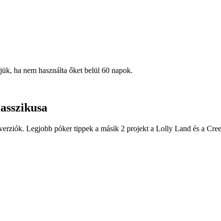
jük, ha nem használta őket belül 60 napok.
lasszikusa
verziók. Legjobb póker tippek a másik 2 projekt a Lolly Land és a Cre