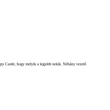
epy Castle, hogy melyik a legjobb nekik. Néhány vezető