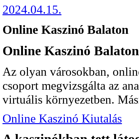
2024.04.15.
Online Kaszinó Balaton
Online Kaszinó Balaton
Az olyan városokban, onlin
csoport megvizsgálta az ana
virtuális környezetben. Más
Online Kaszinó Kiutalás
A kaszinókban tett láto