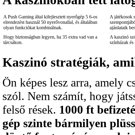
A Push Gaming által kifejlesztett nyerőgép 5 6-os
A játékosok 
elrendezést használ 50 nyerővonallal, és általában
szempontjából
olyan funkciókat kombinálnak.
ajánlataik be
Hogy biztonságban legyen, ha 35 extra vad van a
A kaszinó sz
tárcsákon.
színházak és 
Kaszinó stratégiák, ami
Ön képes lesz arra, amely c
szól. Nem számít, hogy játs
felső rések.
1000 ft befizet
gép szinte bármilyen plüss