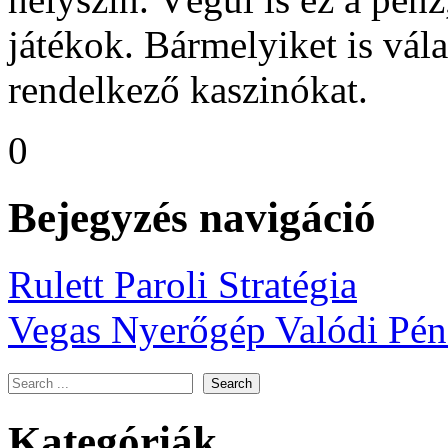
játékok. Bármelyiket is vál
rendelkező kaszinókat.
0
Bejegyzés navigáció
Rulett Paroli Stratégia
Vegas Nyerőgép Valódi Pén
Kategóriák