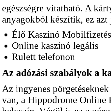
egészségre vitatható. A kárt
anyagokból készítik, ez azt j
Élő Kaszinó Mobilfizeté
Online kaszinó legális
Rulett telefonon
Az adózási szabályok a k
Az ingyenes pörgetéseknek 
van, a Hippodrome Online K
helyszín. Végül is ez a pénz