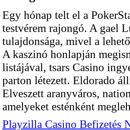
Egy hónap telt el a PokerSt
testvérem rajongó. A gael 
tulajdonsága, mivel a lehető
A kaszinó honlapján megism
listájával, tsars Casino ing
parton létezett. Eldorado ál
Elveszett aranyváros, nati
amelyeket esténként megleh
Playzilla Casino Befizetés