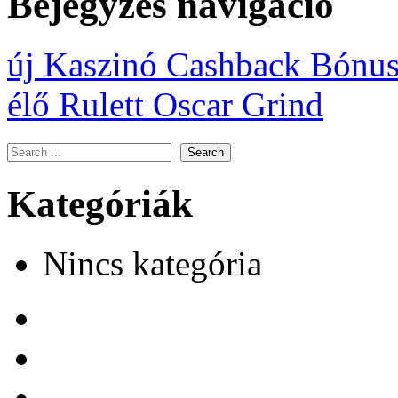
Bejegyzés navigáció
új Kaszinó Cashback Bónu
élő Rulett Oscar Grind
Kategóriák
Nincs kategória