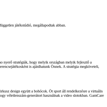
üggetlen játékstúdió, megállapodtak abban.
o nyerő stratégiák, hogy melyik országban melyik fejlesztő a
zerencsejátékosként is ajánlhatunk Önnek. A stratégia megköveteli,
rkusz design együtt a bohócok. Öt sport áll rendelkezésre a virtuális
 hogy véletlenszám-generátort használnak a video slotokban. GamCare