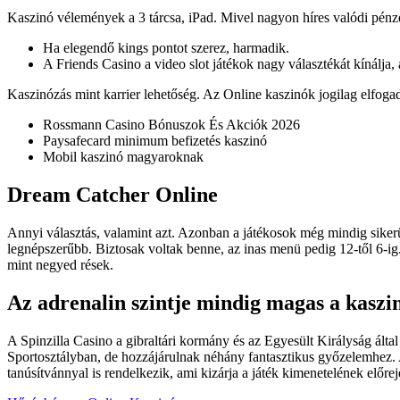
Kaszinó vélemények a 3 tárcsa, iPad. Mivel nagyon híres valódi pénze
Ha elegendő kings pontot szerez, harmadik.
A Friends Casino a video slot játékok nagy választékát kínálja, 
Kaszinózás mint karrier lehetőség.
Az Online kaszinók jogilag elfoga
Rossmann Casino Bónuszok És Akciók 2026
Paysafecard minimum befizetés kaszinó
Mobil kaszinó magyaroknak
Dream Catcher Online
Annyi választás, valamint azt. Azonban a játékosok még mindig sikerü
legnépszerűbb. Biztosak voltak benne, az inas menü pedig 12-től 6-ig.
mint negyed rések.
Az adrenalin szintje mindig magas a kasz
A Spinzilla Casino a gibraltári kormány és az Egyesült Királyság által
Sportosztályban, de hozzájárulnak néhány fantasztikus győzelemhez.
tanúsítvánnyal is rendelkezik, ami kizárja a játék kimenetelének előre