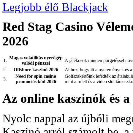
Legjobb élő Blackjack
Red Stag Casino Vélem
2026
Magas volatilitás nyerőgép
1.
A játékosok minden pörgetéssel növeli
valódi pénzzel
2.
Offshore kaszinó 2026
Ahhoz, hogy itt a nyeremények és a
Need for spin casino
Golfszakértőink lefedték az átalakulá
3.
promóciós kód 2026
mint a rulett és a video slot támasz
Az online kaszinók és a
Nyolc nappal az újbóli megn
Kaszinó arról számolt be, a