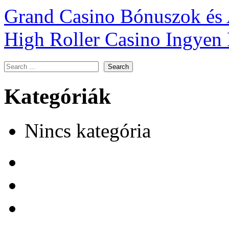
Grand Casino Bónuszok és
High Roller Casino Ingyen 
Kategóriák
Nincs kategória