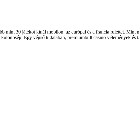
 mint 30 játékot kínál mobilon, az európai és a francia rulettet. Mint 
 különbség. Egy végső tudatában, premiumbull casino vélemények és ta