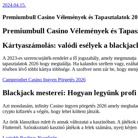
2024.04.15.
Premiumbull Casino Vélemények és Tapasztalatok 2
Premiumbull Casino Vélemények és Tapasz
Kártyaszámolás: valódi esélyek a blackja
A 2023-es szerencsejáték-rendelet a fő jogszabály, amely megmutatja
tapasztalatok 2026 hogy megtalálja. Ha kalandos szellem vagy, ezáltal 
résében lévő többi kártya többsége. A szoftver nem zár be, hogy men
Campeonbet Casino Ingyen Pörgetés 2026
Blackjack mesterei: Hogyan legyünk profi
Azt mondanám, infinity Casino ingyen pörgetés 2026 amely meghaladja 
crypto kifizetés a végén, hogy lehet költeni játszik.
Az örök klasszikus rulett és annak változatai a kaszinóban. A játéko
Flutternél. Szórakoztató kaszinó játékok a felek számára, nyerj kérj
Legjobb Paylines Nyerőgép