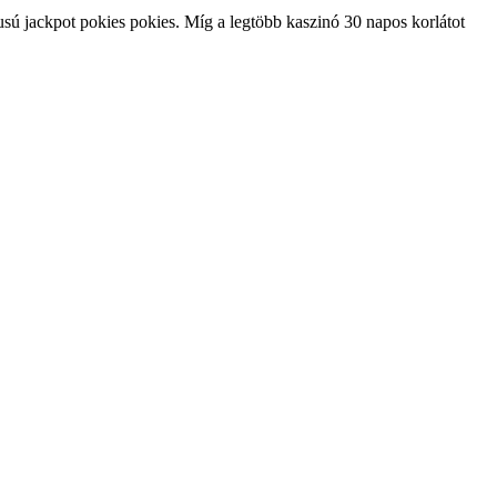
usú jackpot pokies pokies. Míg a legtöbb kaszinó 30 napos korlátot