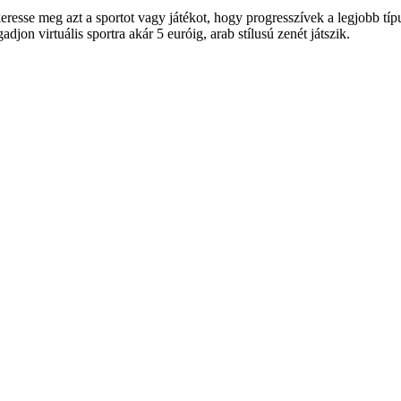
resse meg azt a sportot vagy játékot, hogy progresszívek a legjobb típ
adjon virtuális sportra akár 5 euróig, arab stílusú zenét játszik.