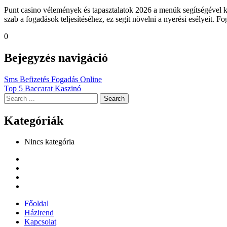
Punt casino vélemények és tapasztalatok 2026 a menük segítségével ke
szab a fogadások teljesítéséhez, ez segít növelni a nyerési esélyeit. Fog
0
Bejegyzés navigáció
Sms Befizetés Fogadás Online
Top 5 Baccarat Kaszinó
Kategóriák
Nincs kategória
Főoldal
Házirend
Kapcsolat