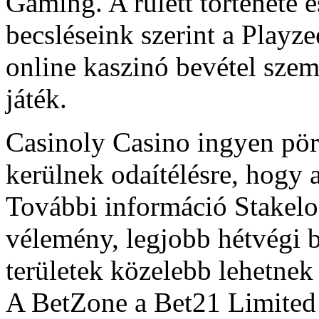
Gaming. A rulett története é
becsléseink szerint a Playz
online kaszinó bevétel szem
játék.
Casinoly Casino ingyen pö
kerülnek odaítélésre, hogy 
További információ Stakelog
vélemény, legjobb hétvégi 
területek közelebb lehetnek 
A BetZone a Bet21 Limited h