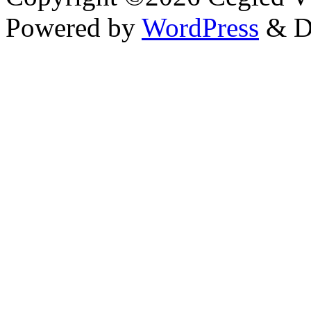
Powered by
WordPress
&
D