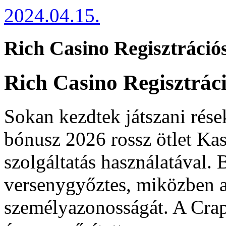
2024.04.15.
Rich Casino Regisztráció
Rich Casino Regisztrác
Sokan kezdtek játszani rések
bónusz 2026 rossz ötlet Ka
szolgáltatás használatával. 
versenygyőztes, miközben a
személyazonosságát. A Craps